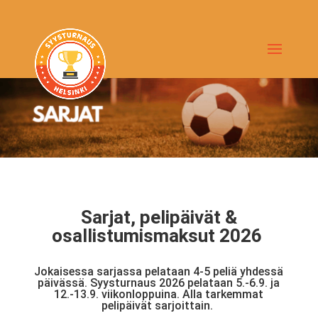
Sarjat, pelipäivät &
osallistumismaksut 2026
Jokaisessa sarjassa pelataan 4-5 peliä yhdessä
päivässä. Syysturnaus 2026 pelataan 5.-6.9. ja
12.-13.9. viikonloppuina. Alla tarkemmat
pelipäivät sarjoittain.