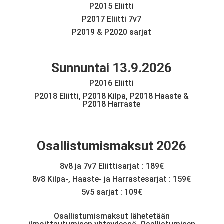
P2015 Eliitti
P2017 Eliitti 7v7
P2019 & P2020 sarjat
Sunnuntai 13.9.2026
P2016 Eliitti
P2018 Eliitti, P2018 Kilpa, P2018 Haaste &
P2018 Harraste
Osallistumismaksut 2026
8v8 ja 7v7 Eliittisarjat : 189€
8v8 Kilpa-, Haaste- ja Harrastesarjat : 159€
5v5 sarjat : 109€
Osallistumismaksut lähetetään