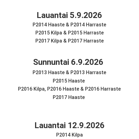
Lauantai 5.9.2026
P2014 Haaste & P2014 Harraste
P2015 Kilpa & P2015 Harraste
P2017 Kilpa & P2017 Harraste
Sunnuntai 6.9.2026
P2013 Haaste & P2013 Harraste
P2015 Haaste
P2016 Kilpa, P2016 Haaste & P2016 Harraste
P2017 Haaste
Lauantai 12.9.2026
P2014 Kilpa